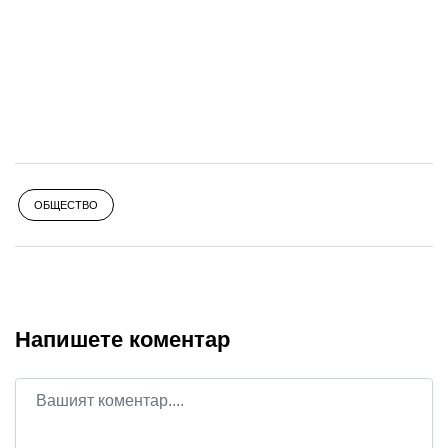
ОБЩЕСТВО
Напишете коментар