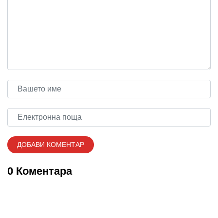
0 Коментара