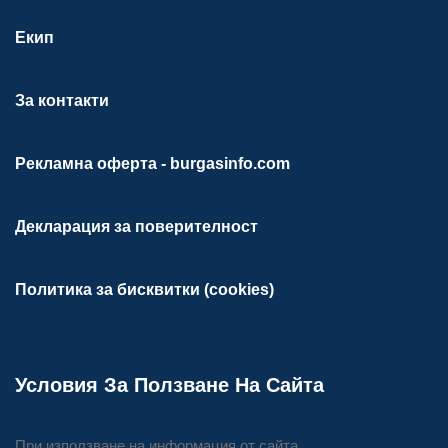
Екип
За контакти
Рекламна оферта - burgasinfo.com
Декларация за поверителност
Политика за бисквитки (cookies)
Условия За Ползване На Сайта
При използване на информация от сайта,