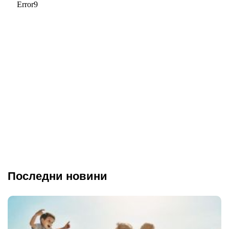
Последни новини