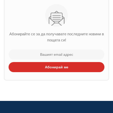
Абонирайте се за да получавате последните новини в
пощата си!
Абонирай ме