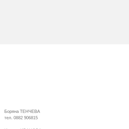
Боряна ТЕНЧЕВА
тел. 0882 906815