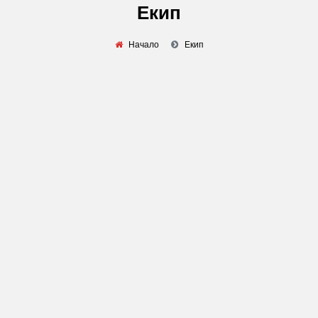
Екип
Начало
Екип