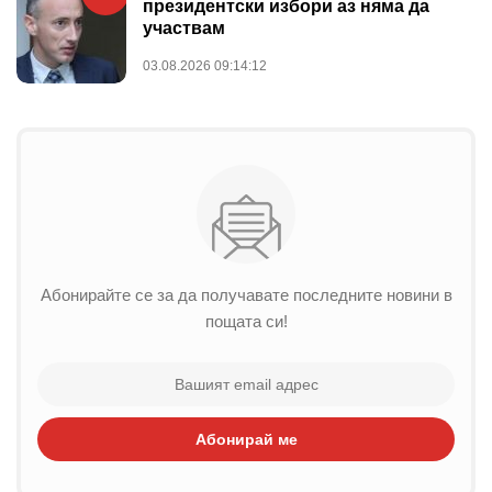
президентски избори аз няма да
участвам
03.08.2026 09:14:12
Абонирайте се за да получавате последните новини в
пощата си!
Абонирай ме