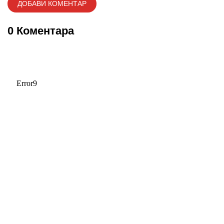
0 Коментара