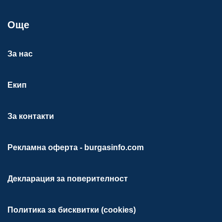
Още
За нас
Екип
За контакти
Рекламна оферта - burgasinfo.com
Декларация за поверителност
Политика за бисквитки (cookies)