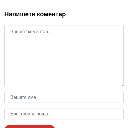
Напишете коментар