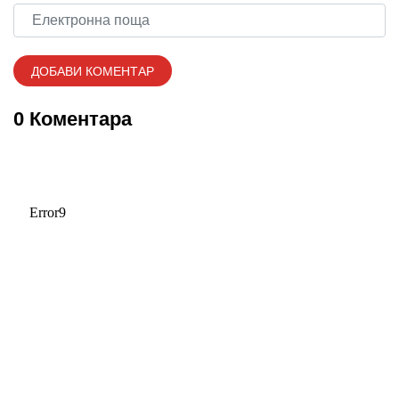
0 Коментара