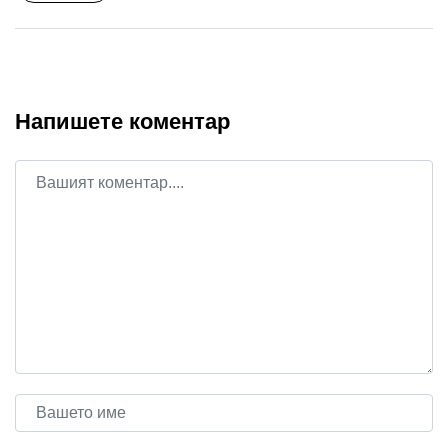
Напишете коментар