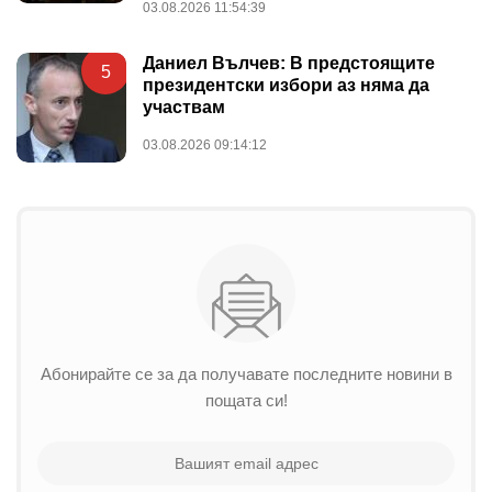
03.08.2026 11:54:39
Даниел Вълчев: В предстоящите
5
президентски избори аз няма да
участвам
03.08.2026 09:14:12
Абонирайте се за да получавате последните новини в
пощата си!