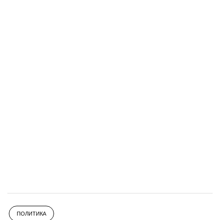
ПОЛИТИКА