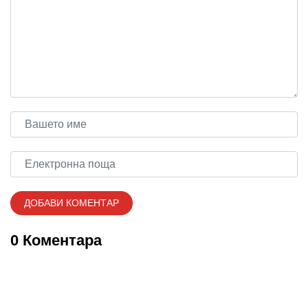
0 Коментара