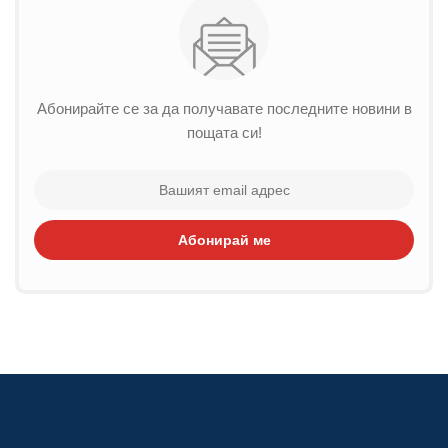
Абонирайте се за да получавате последните новини в
пощата си!
Абонирай ме