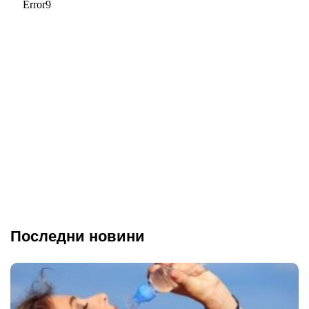
Последни новини