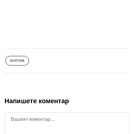
КУЛТУРА
Напишете коментар