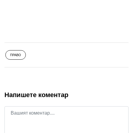
ПРАВО
Напишете коментар