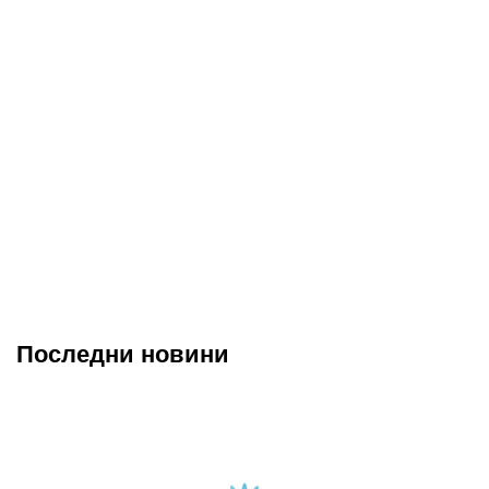
Последни новини