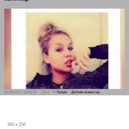
02.02.2017 18:54:23
2312
Право
Добави коментар
300 x 250