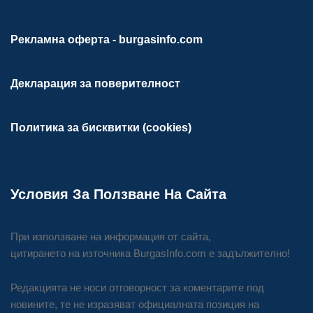
Рекламна оферта - burgasinfo.com
Декларация за поверителност
Политика за бисквитки (cookies)
Условия За Ползване На Сайта
При използване на информация от сайта,
цитирането на източника BurgasInfo.com е задължително!
Редакцията не носи отговорност за коментарите под
новините, те не изразяват официалната позиция на