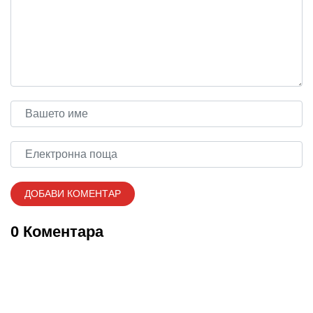
0 Коментара