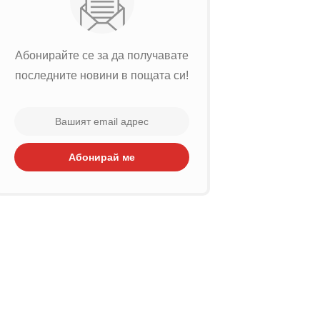
Абонирайте се за да получавате
последните новини в пощата си!
Абонирай ме