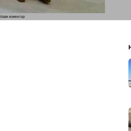
бави коментар