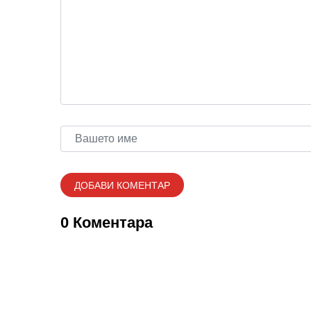
0 Коментара