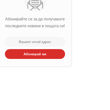
Абонирайте се за да получавате
последните новини в пощата си!
Абонирай ме