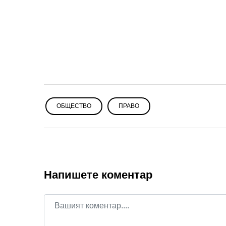
ОБЩЕСТВО
ПРАВО
Напишете коментар