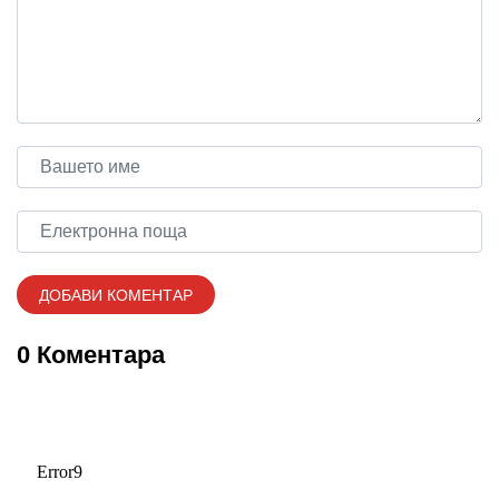
0 Коментара