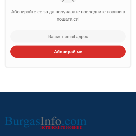
Абонирайте се за да получавате последните новини в
пощата си!
Абонирай ме