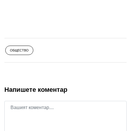
ОБЩЕСТВО
Напишете коментар