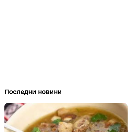
Последни новини