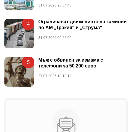
31.07.2026 20:34:43
Ограничават движението на камиони
4
по АМ „Тракия“ и „Струма“
31.07.2026 09:26:09
Мъж е обвинен за измама с
5
телефони за 50 200 евро
27.07.2026 18:18:12