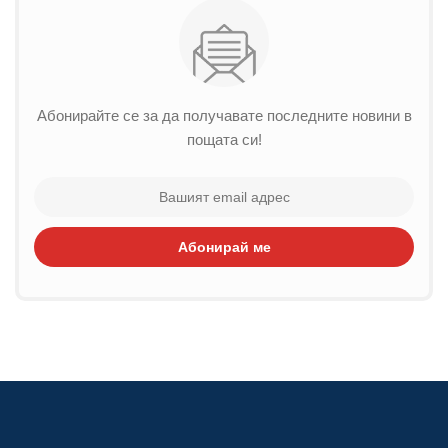
Абонирайте се за да получавате последните новини в
пощата си!
Абонирай ме