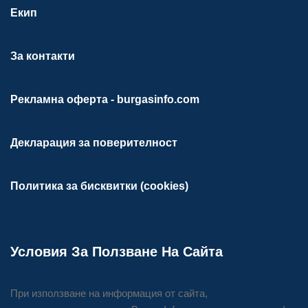
Екип
За контакти
Рекламна оферта - burgasinfo.com
Декларация за поверителност
Политика за бисквитки (cookies)
Условия За Ползване На Сайта
При използване на информация от сайта,