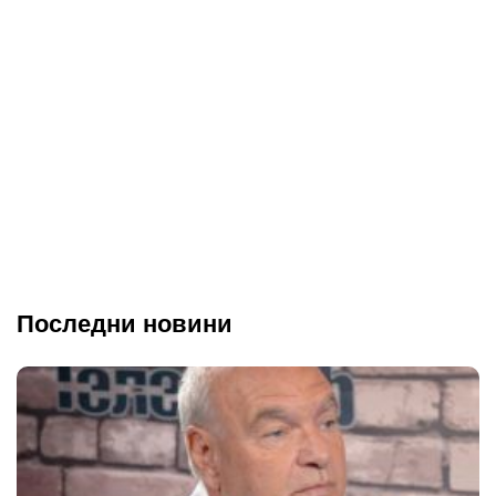
Последни новини