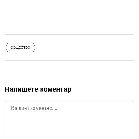
ОБЩЕСТВО
Напишете коментар