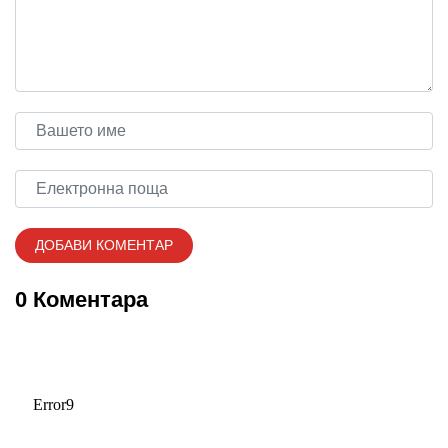
0 Коментара