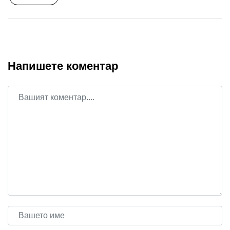
Напишете коментар