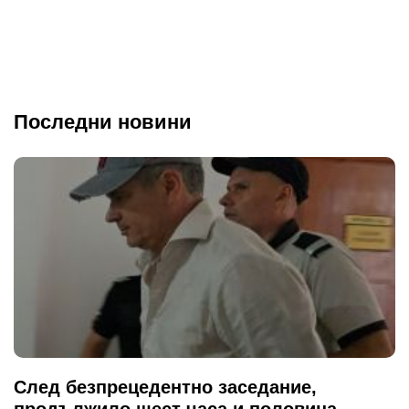
Последни новини
След безпрецедентно заседание,