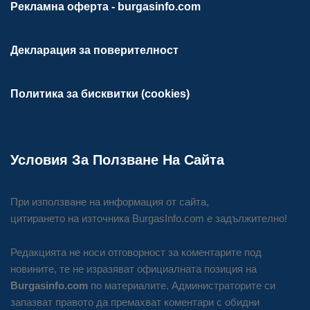
Рекламна оферта - burgasinfo.com
Декларация за поверителност
Политика за бисквитки (cookies)
Условия За Ползване На Сайта
При използване на информация от сайта,
цитирането на източника BurgasInfo.com е задължително!
Редакцията не носи отговорност за коментарите под
новините, те не изразяват официалната позиция на
Burgasinfo.com
по материалите. Администраторите си
запазват правото да премахват коментари с обидни