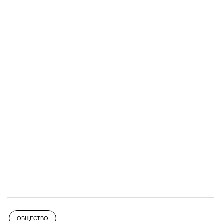
ОБЩЕСТВО