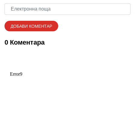
0 Коментара