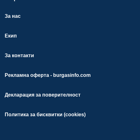
За нас
Екип
За контакти
Рекламна оферта - burgasinfo.com
Декларация за поверителност
Политика за бисквитки (cookies)