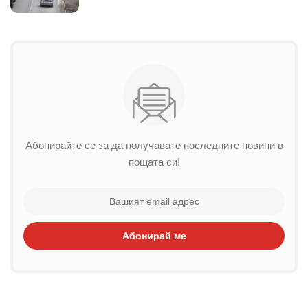
Абонирайте се за да получавате последните новини в
пощата си!
Абонирай ме