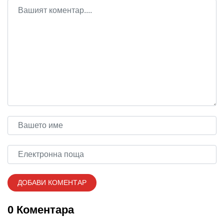
0 Коментара