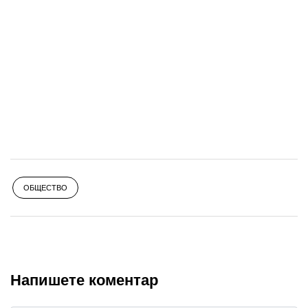
ОБЩЕСТВО
Напишете коментар