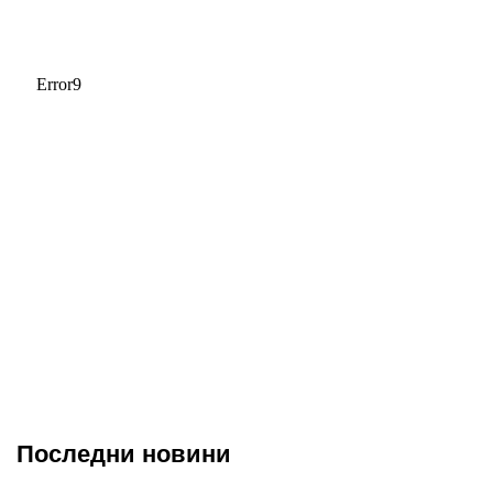
Последни новини