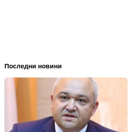
Последни новини