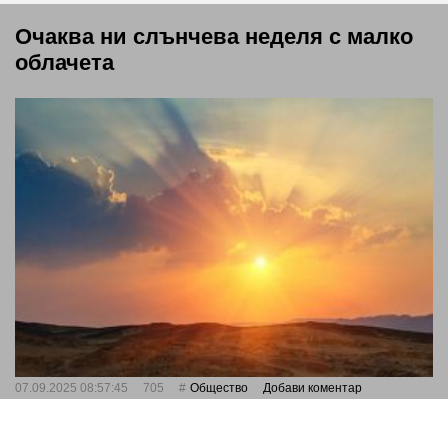
Очаква ни слънчева неделя с малко
облачета
07.09.2025 08:57:45
705
Общество
Добави коментар