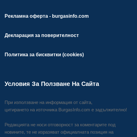
Рекламна оферта - burgasinfo.com
Декларация за поверителност
Политика за бисквитки (cookies)
Условия За Ползване На Сайта
При използване на информация от сайта,
цитирането на източника BurgasInfo.com е задължително!
Редакцията не носи отговорност за коментарите под
новините, те не изразяват официалната позиция на