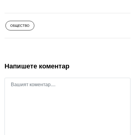
ОБЩЕСТВО
Напишете коментар