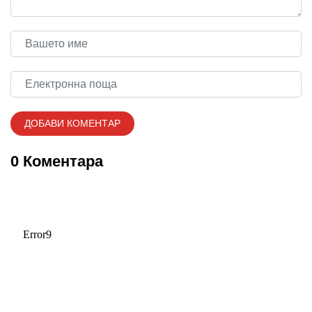
0 Коментара