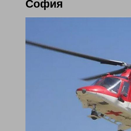
София