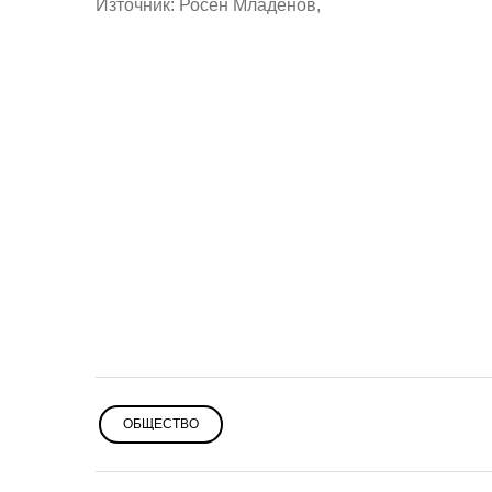
Източник:
Росен Младенов,
ОБЩЕСТВО