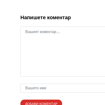
Напишете коментар