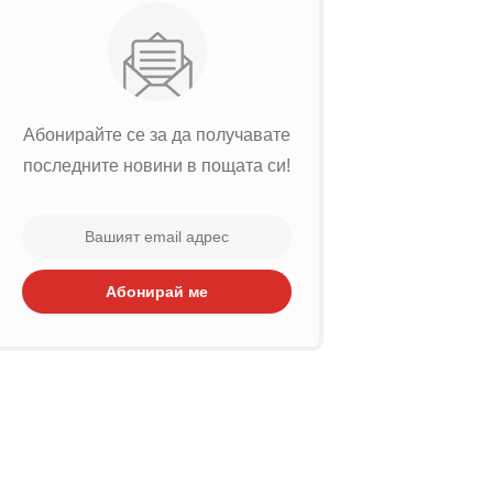
Абонирайте се за да получавате
последните новини в пощата си!
Абонирай ме