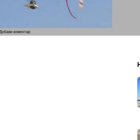
Добави коментар