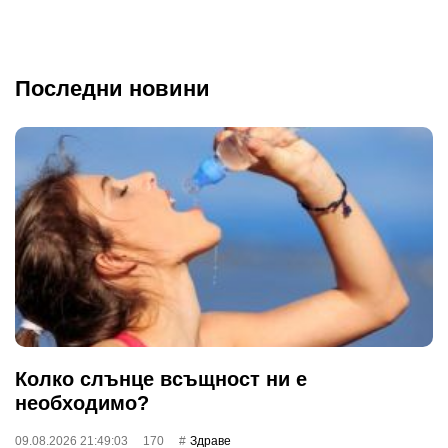
Последни новини
Колко слънце всъщност ни е
необходимо?
09.08.2026 21:49:03
170
Здраве