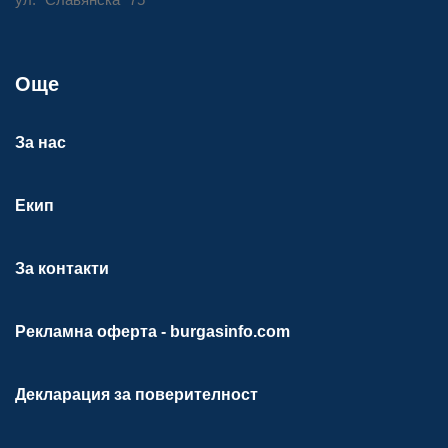
Още
За нас
Екип
За контакти
Рекламна оферта - burgasinfo.com
Декларация за поверителност