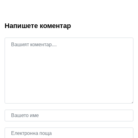
Напишете коментар