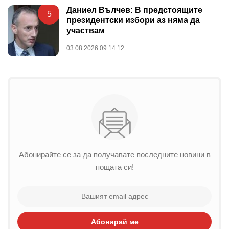
Даниел Вълчев: В предстоящите
5
президентски избори аз няма да
участвам
03.08.2026 09:14:12
Абонирайте се за да получавате последните новини в
пощата си!
Абонирай ме