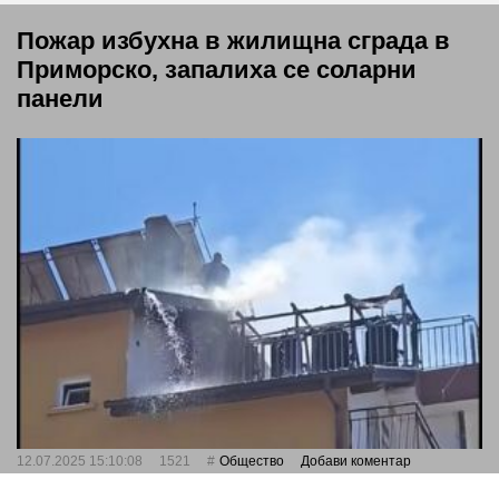
Пожар избухна в жилищна сграда в
Приморско, запалиха се соларни
панели
12.07.2025 15:10:08
1521
Общество
Добави коментар