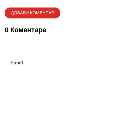
0 Коментара