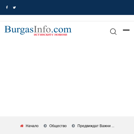
Начало
Общество
Предвиждат Важни ...