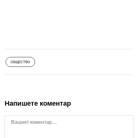
ОБЩЕСТВО
Напишете коментар