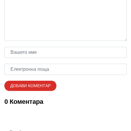
0 Коментара