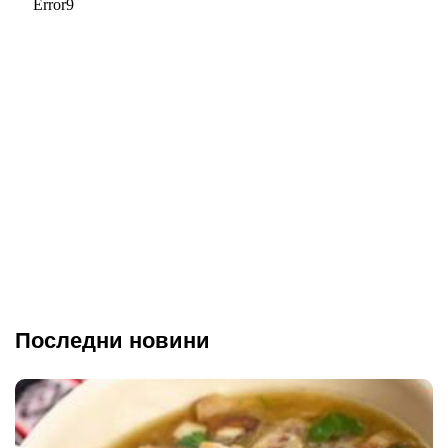
Последни новини