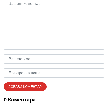
0 Коментара