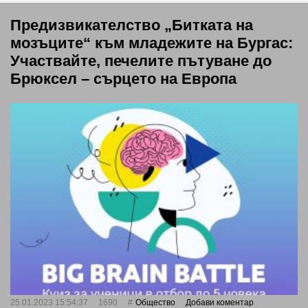
Предизвикателство „Битката на
мозъците“ към младежите на Бургас:
Участвайте, печелите пътуване до
Брюксел – сърцето на Европа
25.01.2023 15:54:37
1690
Общество
Добави коментар