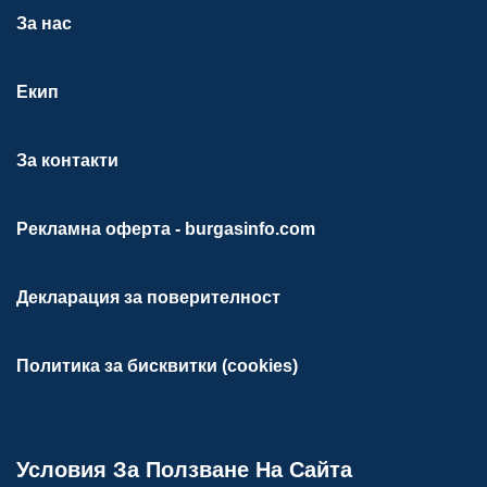
За нас
Екип
За контакти
Рекламна оферта - burgasinfo.com
Декларация за поверителност
Политика за бисквитки (cookies)
Условия За Ползване На Сайта