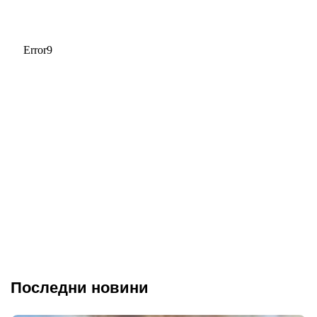
Последни новини