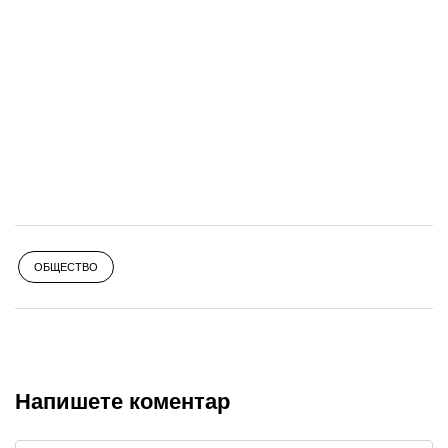
ОБЩЕСТВО
Напишете коментар