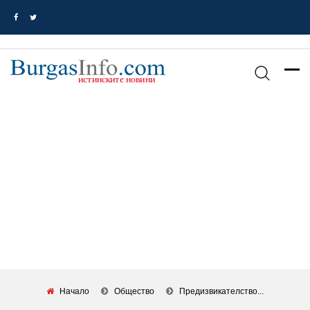
Начало
Общество
Предизвикателство...