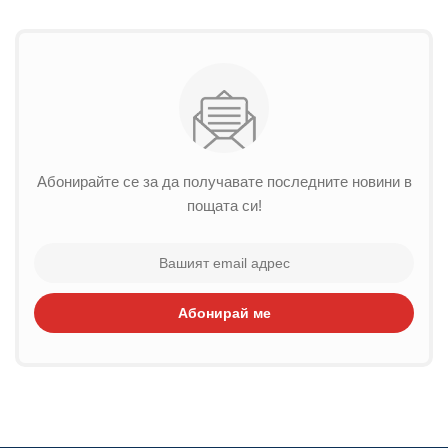
Абонирайте се за да получавате последните новини в
пощата си!
Абонирай ме