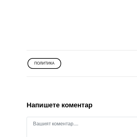
ПОЛИТИКА
Напишете коментар