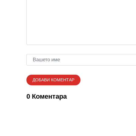
0 Коментара