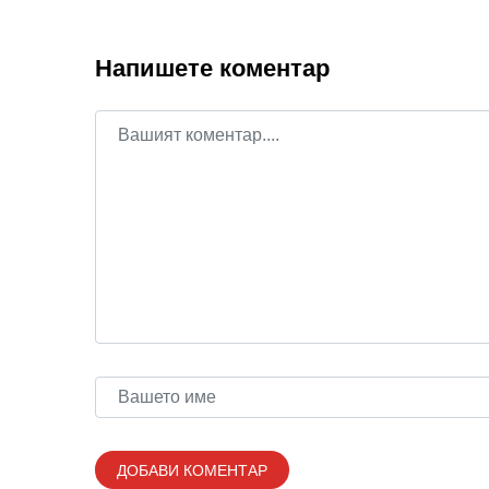
Напишете коментар