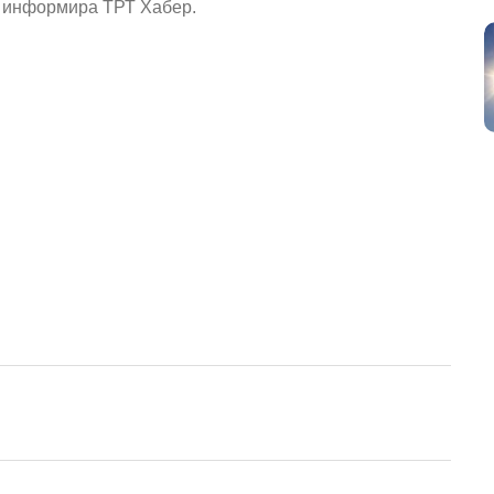
, информира ТРТ Хабер.