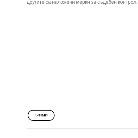
другите са наложени мерки за съдебен контрол
КРИМИ