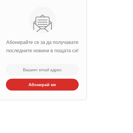
Абонирайте се за да получавате
последните новини в пощата си!
Абонирай ме