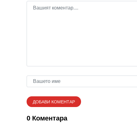
0 Коментара