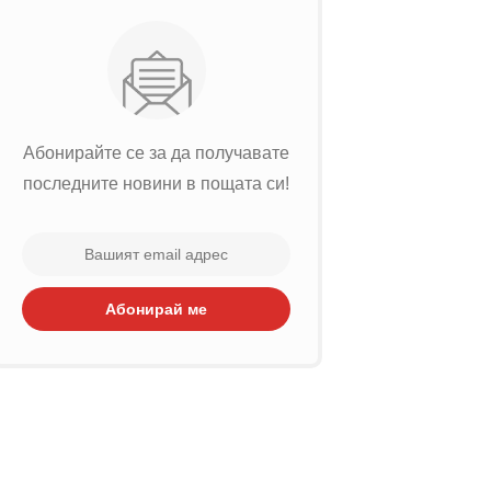
Абонирайте се за да получавате
последните новини в пощата си!
Абонирай ме