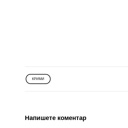
КРИМИ
Напишете коментар