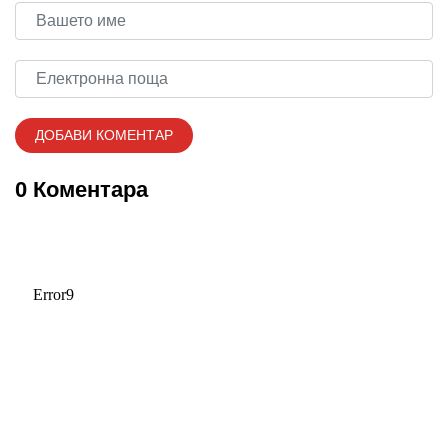
0 Коментара