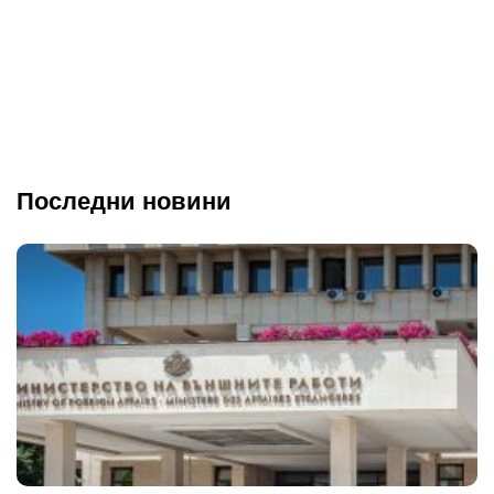
Последни новини