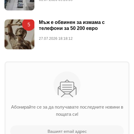
Мъж е обвинен за измама с
5
телефони за 50 200 евро
27.07.2026 18:18:12
Абонирайте се за да получавате последните новини в
пощата си!