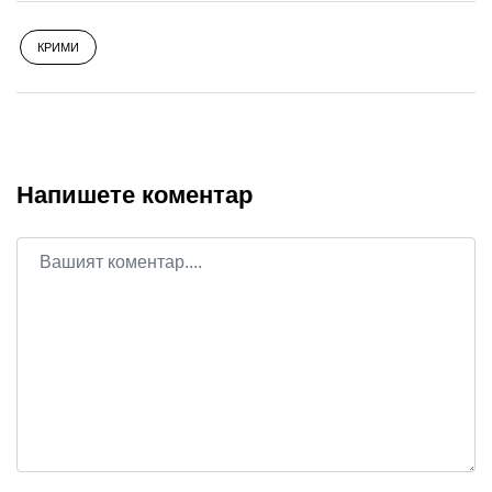
КРИМИ
Напишете коментар