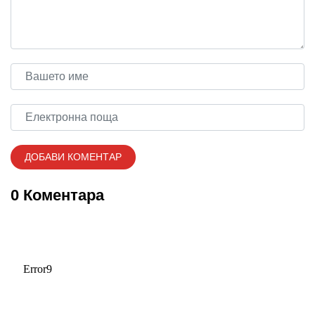
0 Коментара