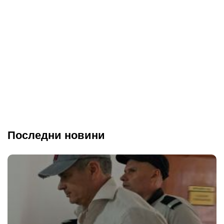
Последни новини