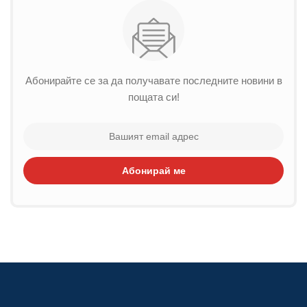
Абонирайте се за да получавате последните новини в
пощата си!
Абонирай ме