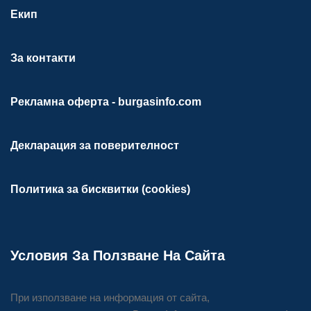
Екип
За контакти
Рекламна оферта - burgasinfo.com
Декларация за поверителност
Политика за бисквитки (cookies)
Условия За Ползване На Сайта
При използване на информация от сайта,