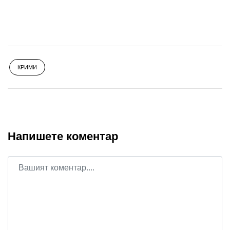
КРИМИ
Напишете коментар