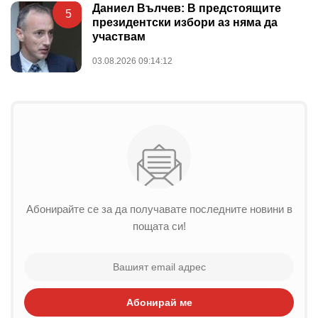
Даниел Вълчев: В предстоящите
5
президентски избори аз няма да
участвам
03.08.2026 09:14:12
Абонирайте се за да получавате последните новини в
пощата си!
Абонирай ме