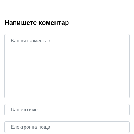
Напишете коментар