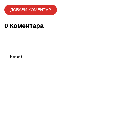
0 Коментара