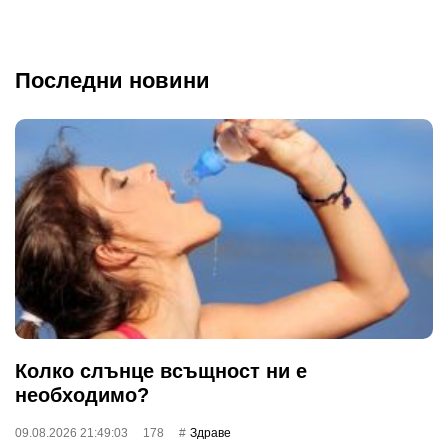
Последни новини
Колко слънце всъщност ни е
необходимо?
09.08.2026 21:49:03
178
Здраве