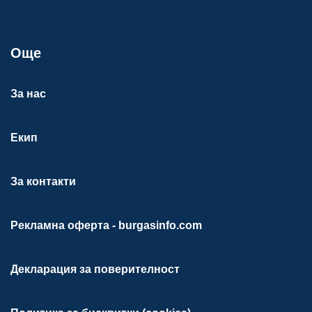
Още
За нас
Екип
За контакти
Рекламна оферта - burgasinfo.com
Декларация за поверителност