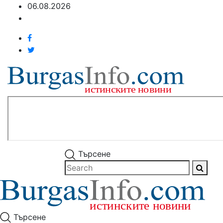
06.08.2026
Търсене
Търсене