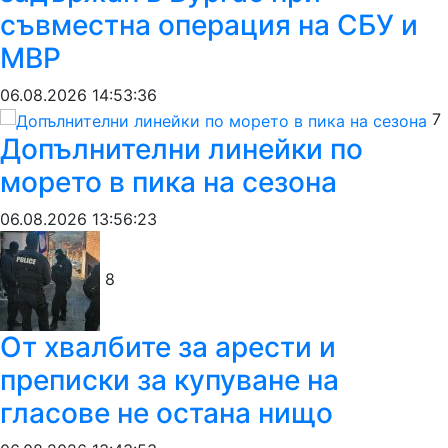
съвместна операция на СБУ и
МВР
06.08.2026 14:53:36
7
Допълнителни линейки по
морето в пика на сезона
06.08.2026 13:56:23
8
От хвалбите за арести и
преписки за купуване на
гласове не остана нищо