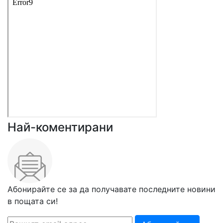
Най-коментирани
Абонирайте се за да получавате последните новини
в пощата си!