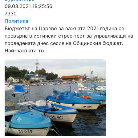
09.03.2021 18:25:56
7330
Политика
Бюджетът на Царево за важната 2021 година се
превърна в истински стрес тест за управляващи на
проведената днес сесия на Общинския бюджет.
Най-важната то…