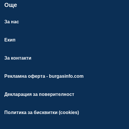
Още
За нас
Екип
За контакти
Рекламна оферта - burgasinfo.com
Декларация за поверителност
Политика за бисквитки (cookies)