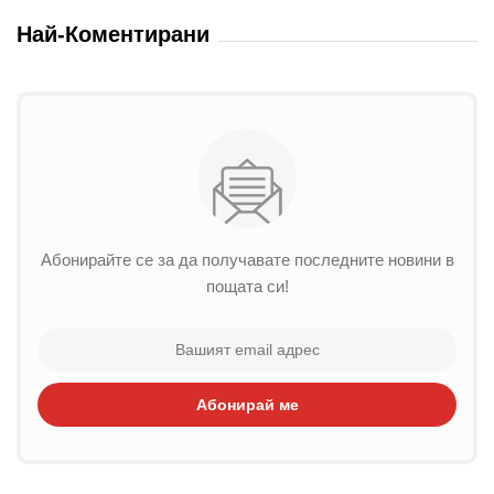
Най-Коментирани
Абонирайте се за да получавате последните новини в
пощата си!
Абонирай ме