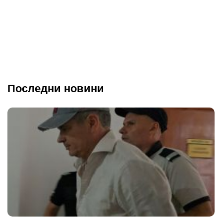
Последни новини