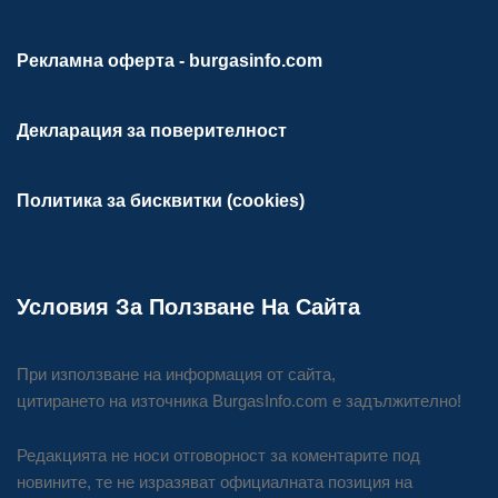
Рекламна оферта - burgasinfo.com
Декларация за поверителност
Политика за бисквитки (cookies)
Условия За Ползване На Сайта
При използване на информация от сайта,
цитирането на източника BurgasInfo.com е задължително!
Редакцията не носи отговорност за коментарите под
новините, те не изразяват официалната позиция на