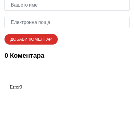
0 Коментара