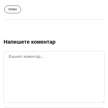
ПРАВО
Напишете коментар