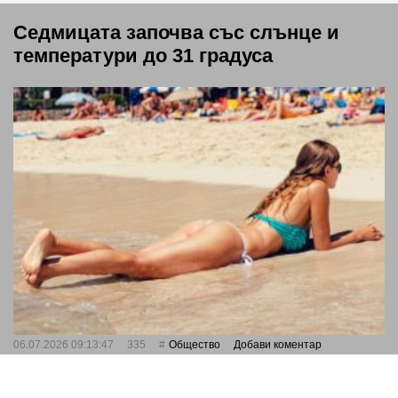
Седмицата започва със слънце и
температури до 31 градуса
06.07.2026 09:13:47
335
Общество
Добави коментар