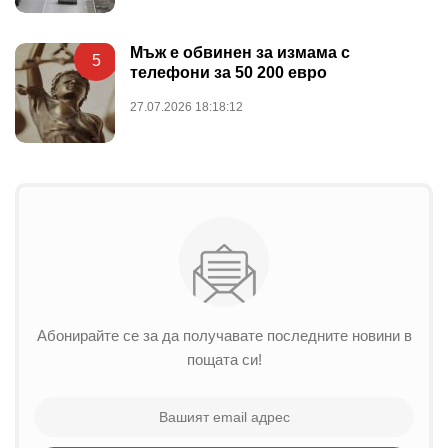
Мъж е обвинен за измама с
5
телефони за 50 200 евро
27.07.2026 18:18:12
Абонирайте се за да получавате последните новини в
пощата си!