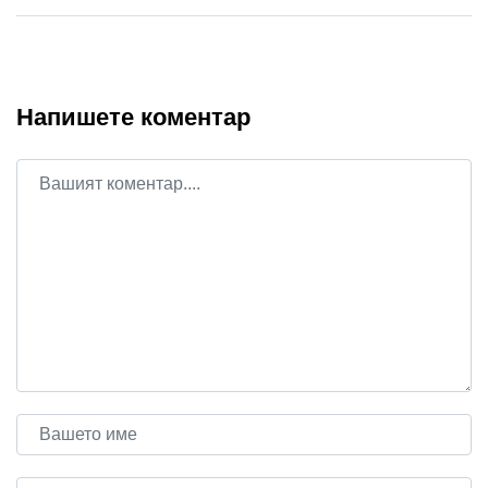
Напишете коментар