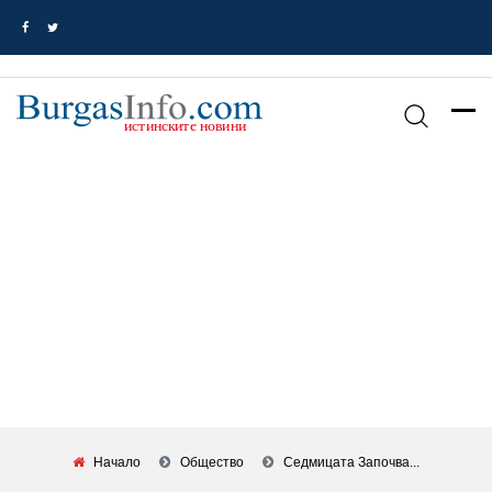
Начало
Общество
Седмицата Започва...