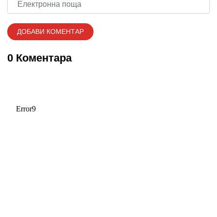
0 Коментара