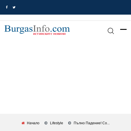
Начало
Lifestyle
Пълно Падение! Со...