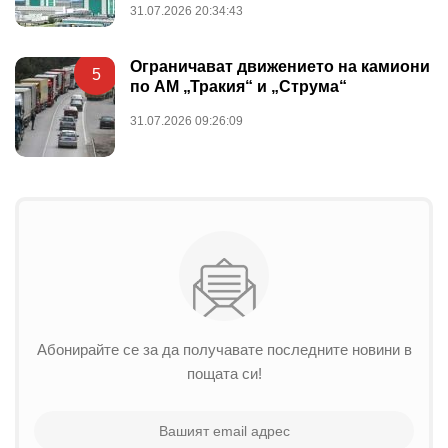
31.07.2026 20:34:43
Ограничават движението на камиони
5
по АМ „Тракия“ и „Струма“
31.07.2026 09:26:09
Абонирайте се за да получавате последните новини в
пощата си!