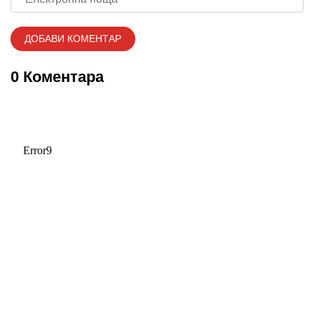
0 Коментара