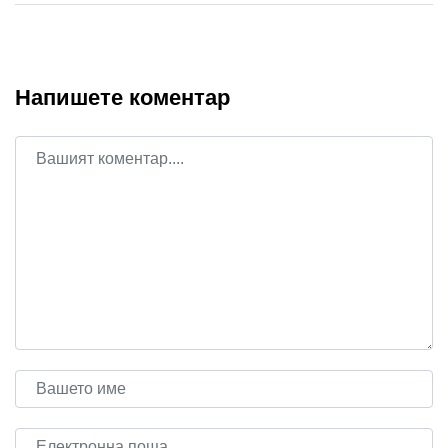
Напишете коментар