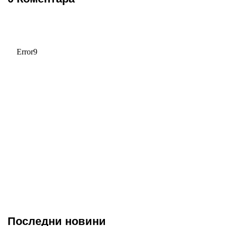
Последни новини