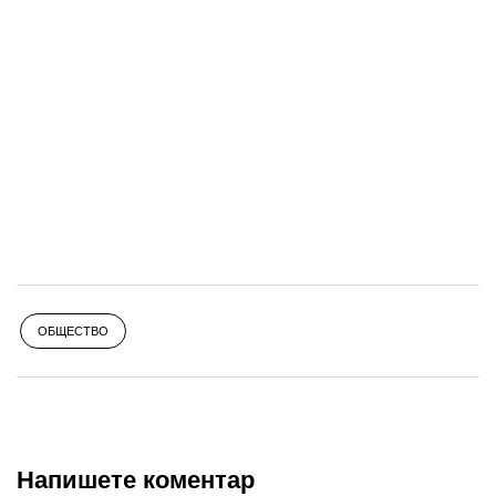
ОБЩЕСТВО
Напишете коментар