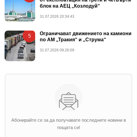
блок на АЕЦ „Козлодуй“
31.07.2026 20:34:43
Ограничават движението на камиони
5
по АМ „Тракия“ и „Струма“
31.07.2026 09:26:09
Абонирайте се за да получавате последните новини в
пощата си!