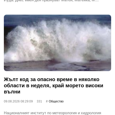
Жълт код за опасно време в няколко
области в неделя, край морето високи
вълни
09.08.2026 08:29:09
331
Общество
Националният институт по метеорология и хидрология