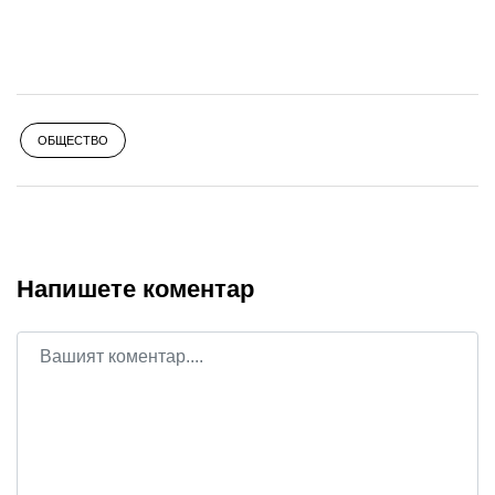
ОБЩЕСТВО
Напишете коментар