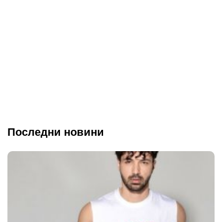
Последни новини