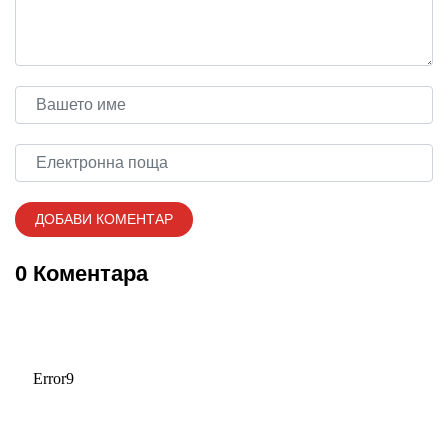
0 Коментара