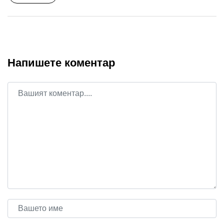
Напишете коментар