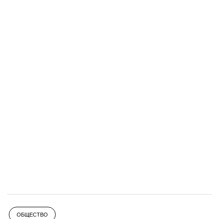
ОБЩЕСТВО