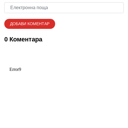
0 Коментара