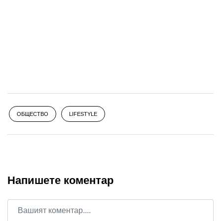
ОБЩЕСТВО
LIFESTYLE
Напишете коментар