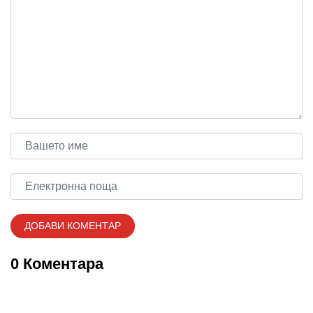
0 Коментара