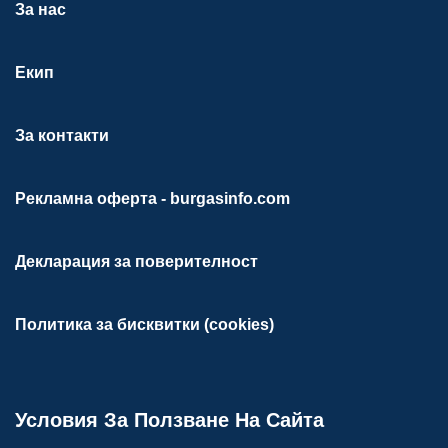
За нас
Екип
За контакти
Рекламна оферта - burgasinfo.com
Декларация за поверителност
Политика за бисквитки (cookies)
Условия За Ползване На Сайта