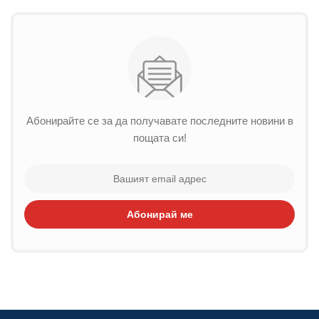
Абонирайте се за да получавате последните новини в
пощата си!
Абонирай ме