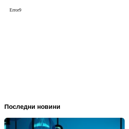
Последни новини