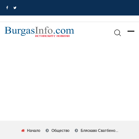
Начало
Общество
Бляскаво Сватбено...