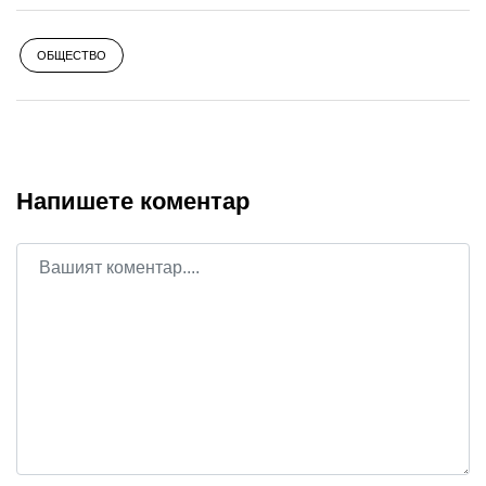
ОБЩЕСТВО
Напишете коментар