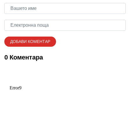
0 Коментара