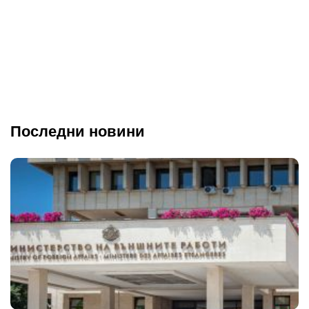
Последни новини