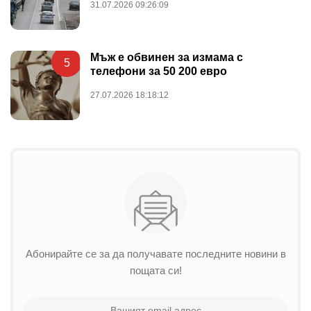
31.07.2026 09:26:09
Мъж е обвинен за измама с
5
телефони за 50 200 евро
27.07.2026 18:18:12
Абонирайте се за да получавате последните новини в
пощата си!