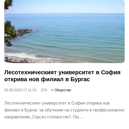
Лесотехническият университет в София
открива нов филиал в Бургас
05.08.2026 17:11:53
279
Общество
Лесотехническият университет в София открива нов
филиал в Бургас за обучение на студенти в професионално
направление „Горско стопанство“. Пр…