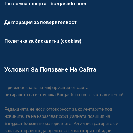
Рекламна оферта - burgasinfo.com
Декларация за поверителност
Политика за бисквитки (cookies)
Условия За Ползване На Сайта
При използване на информация от сайта,
цитирането на източника BurgasInfo.com е задължително!
Редакцията не носи отговорност за коментарите под
новините, те не изразяват официалната позиция на
Burgasinfo.com
по материалите. Администраторите си
запазват правото да премахват коментари с обидни