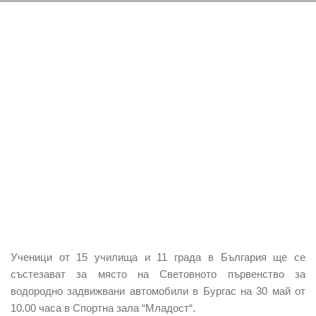
Ученици от 15 училища и 11 града в България ще се
състезават за място на Световното първенство за
водородно задвижвани автомобили в Бургас на 30 май от
10.00 часа в Спортна зала “Младост“.