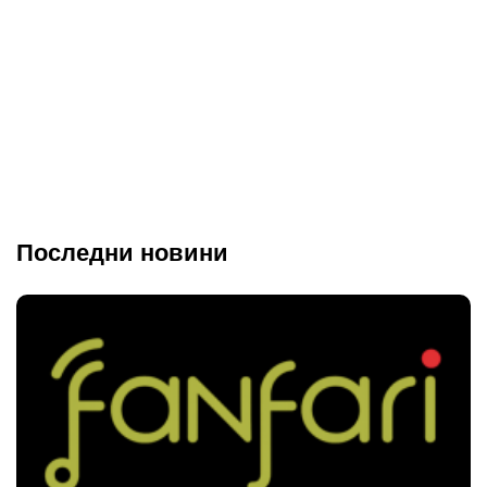
Последни новини