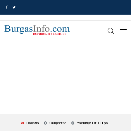
Начало
Общество
Ученици От 11 Гра...