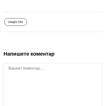
ОБЩЕСТВО
Напишете коментар