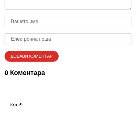
0 Коментара