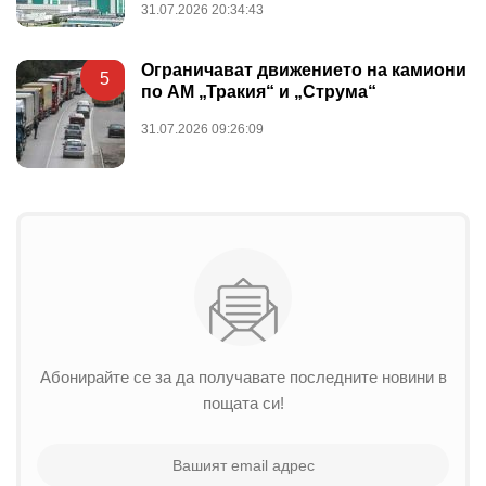
31.07.2026 20:34:43
Ограничават движението на камиони
5
по АМ „Тракия“ и „Струма“
31.07.2026 09:26:09
Абонирайте се за да получавате последните новини в
пощата си!