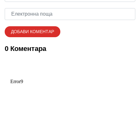
0 Коментара