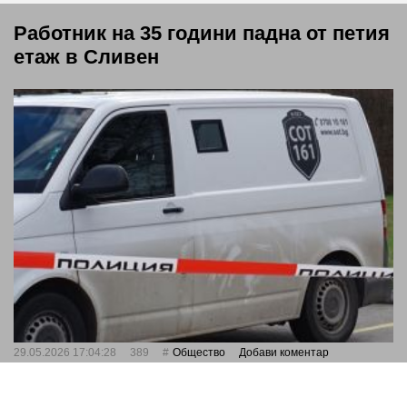
Работник на 35 години падна от петия
етаж в Сливен
29.05.2026 17:04:28
389
Общество
Добави коментар