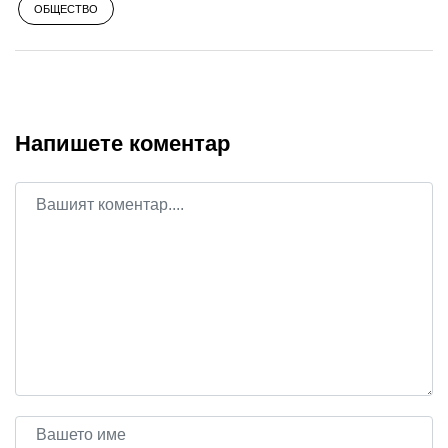
ОБЩЕСТВО
Напишете коментар