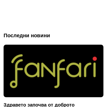
Последни новини
Здравето започва от доброто