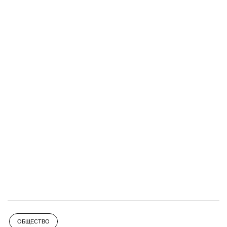
ОБЩЕСТВО