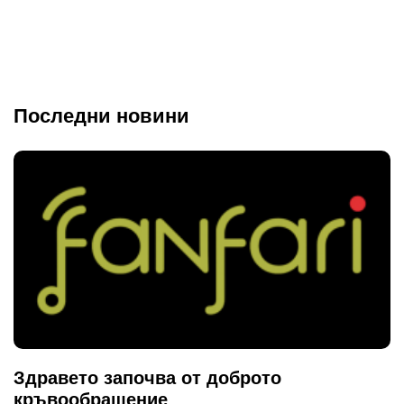
Последни новини
Здравето започва от доброто
кръвообращение