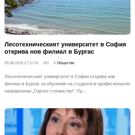
Лесотехническият университет в София
открива нов филиал в Бургас
05.08.2026 17:11:53
281
Общество
Лесотехническият университет в София открива нов
филиал в Бургас за обучение на студенти в професионално
направление „Горско стопанство“. Пр…