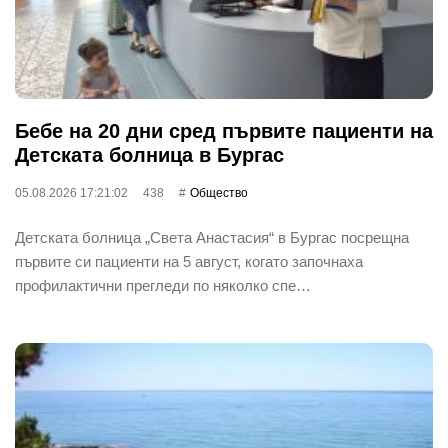
Бебе на 20 дни сред първите пациенти на
Детската болница в Бургас
05.08.2026 17:21:02
438
Общество
Детската болница „Света Анастасия“ в Бургас посрещна
първите си пациенти на 5 август, когато започнаха
профилактични прегледи по няколко спе…