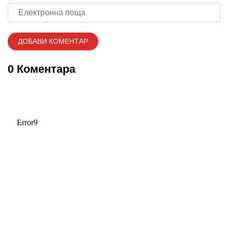
0 Коментара