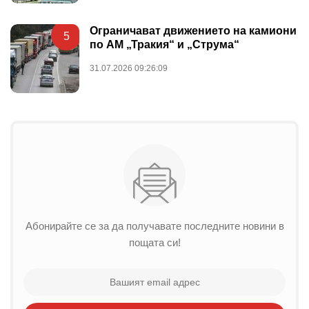
Ограничават движението на камиони
5
по АМ „Тракия“ и „Струма“
31.07.2026 09:26:09
Абонирайте се за да получавате последните новини в
пощата си!