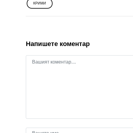
КРИМИ
Напишете коментар