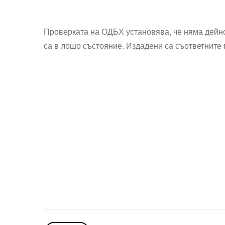
Проверката на ОДБХ установява, че няма дейн
са в лошо състояние. Издадени са съответните