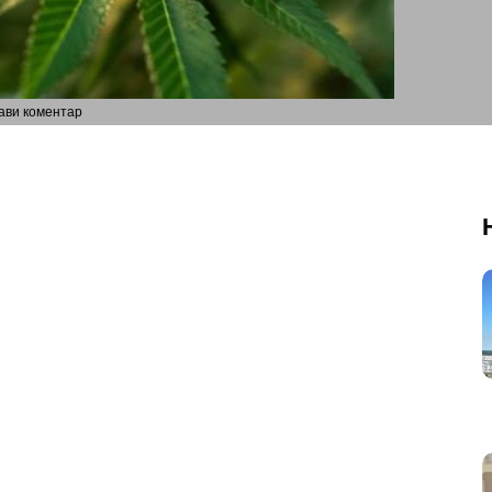
ави коментар