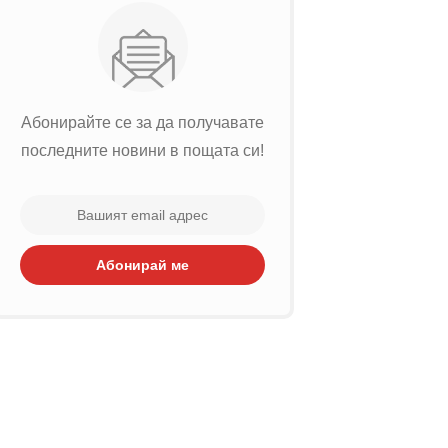
Абонирайте се за да получавате
последните новини в пощата си!
Абонирай ме