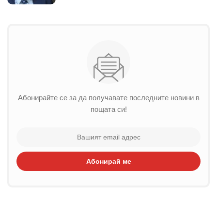
Абонирайте се за да получавате последните новини в
пощата си!
Абонирай ме