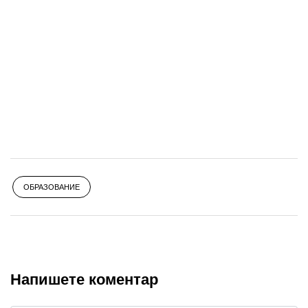
OБРАЗОВАНИЕ
Напишете коментар