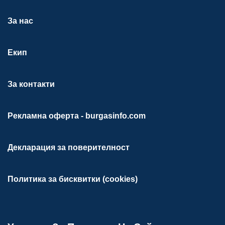
За нас
Екип
За контакти
Рекламна оферта - burgasinfo.com
Декларация за поверителност
Политика за бисквитки (cookies)