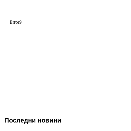
Последни новини