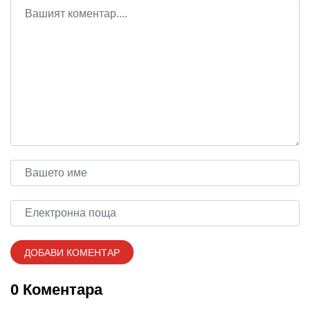
0 Коментара