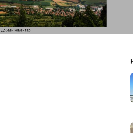
Добави коментар