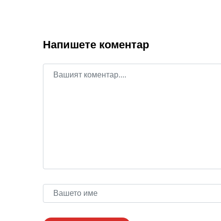
Напишете коментар