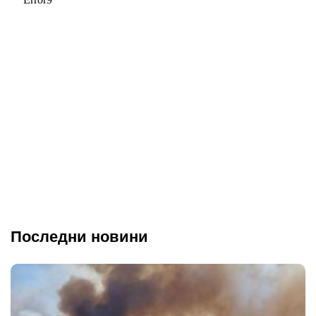
Последни новини