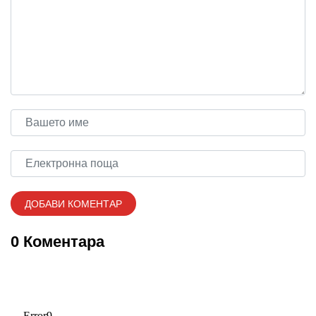
0 Коментара