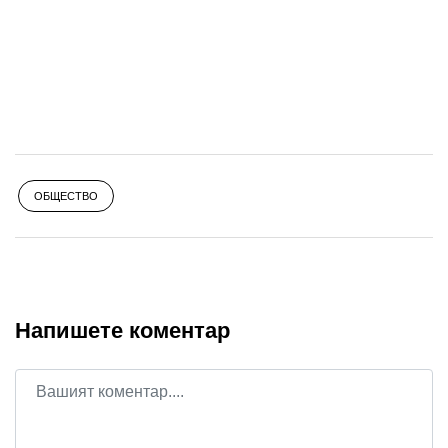
ОБЩЕСТВО
Напишете коментар