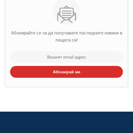
Абонирайте се за да получавате последните новини в
пощата си!
Абонирай ме