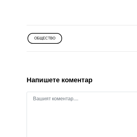
ОБЩЕСТВО
Напишете коментар