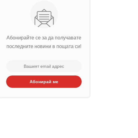
Абонирайте се за да получавате
последните новини в пощата си!
Абонирай ме