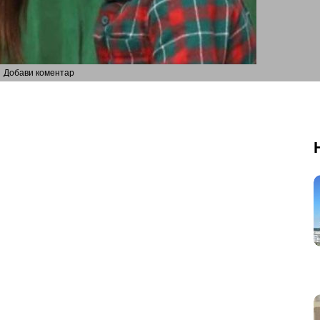
Добави коментар