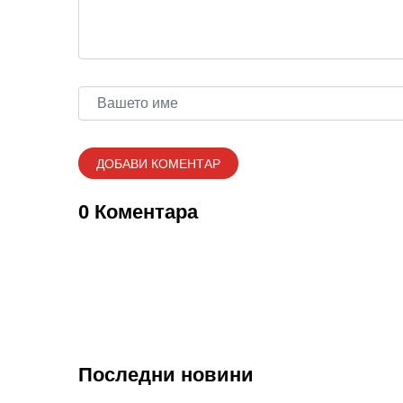
0 Коментара
Последни новини