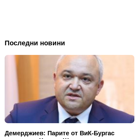
Последни новини
Демерджиев: Парите от ВиК-Бургас