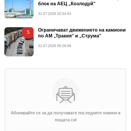
блок на АЕЦ „Козлодуй“
31.07.2026 20:34:43
Ограничават движението на камиони
5
по АМ „Тракия“ и „Струма“
31.07.2026 09:26:09
Абонирайте се за да получавате последните новини в
пощата си!