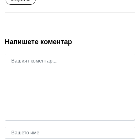
Напишете коментар