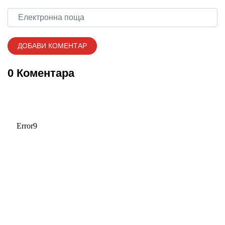
0 Коментара