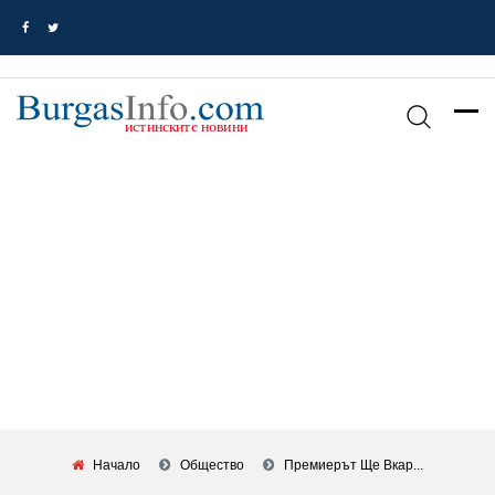
Начало
Общество
Премиерът Ще Вкар...