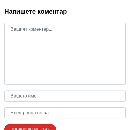
Напишете коментар