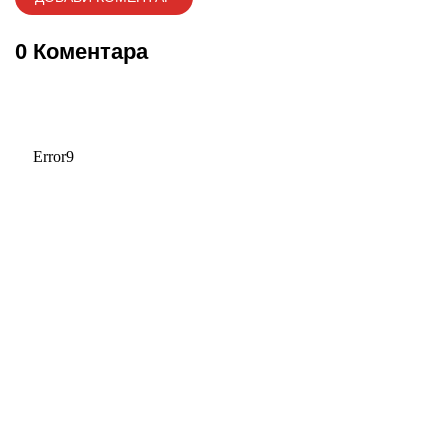
0 Коментара