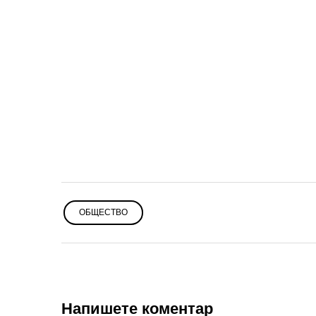
ОБЩЕСТВО
Напишете коментар