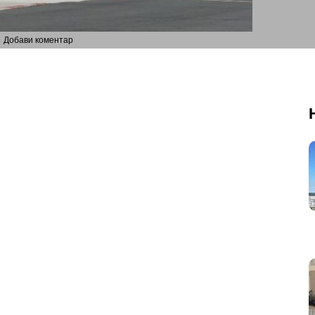
Добави коментар