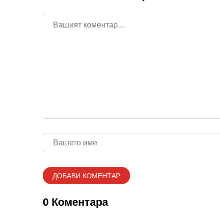
0 Коментара