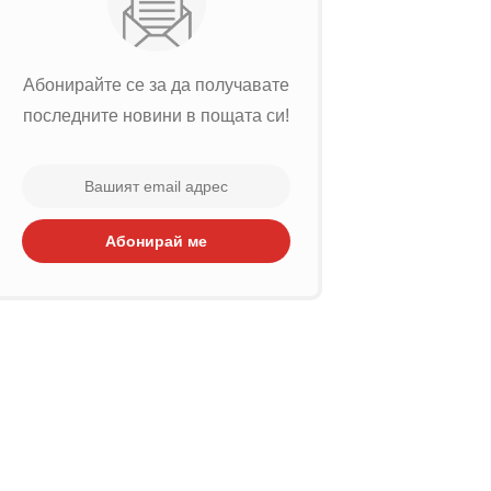
Абонирайте се за да получавате
последните новини в пощата си!
Абонирай ме