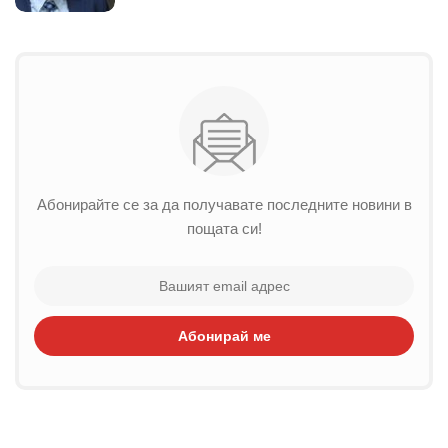
Абонирайте се за да получавате последните новини в
пощата си!
Абонирай ме