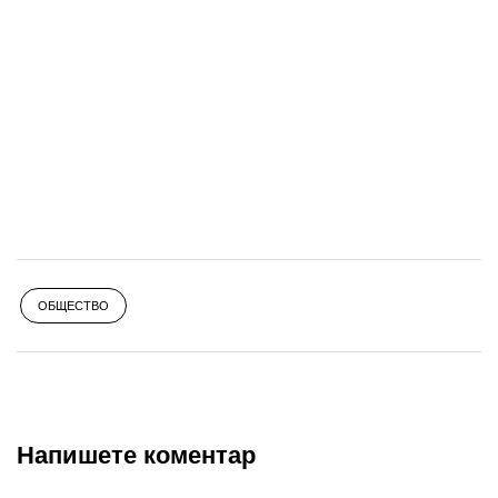
ОБЩЕСТВО
Напишете коментар