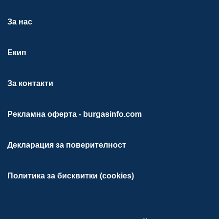
За нас
Екип
За контакти
Рекламна оферта - burgasinfo.com
Декларация за поверителност
Политика за бисквитки (cookies)