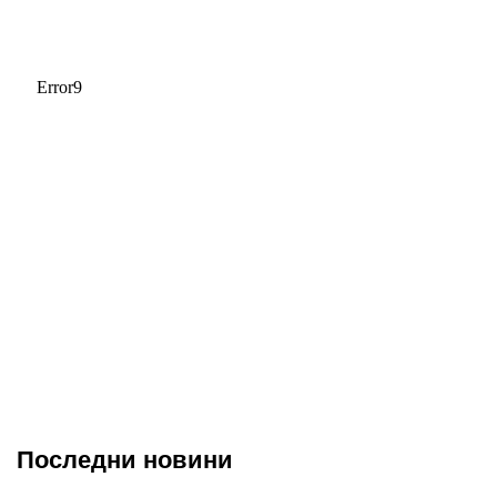
Последни новини