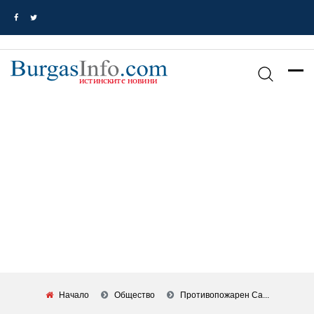
Начало
Общество
Противопожарен Са...