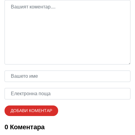
0 Коментара