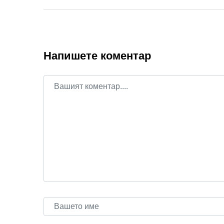
Напишете коментар