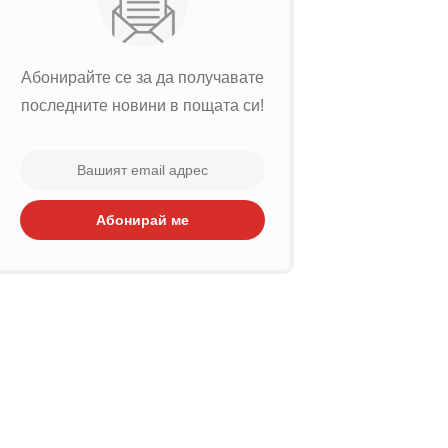
Абонирайте се за да получавате
последните новини в пощата си!
Абонирай ме