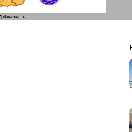
Добави коментар