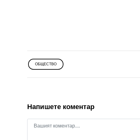
ОБЩЕСТВО
Напишете коментар