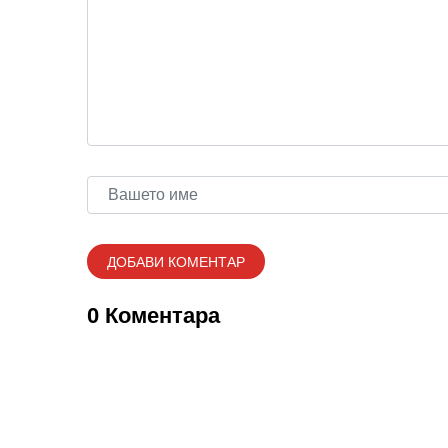
0 Коментара