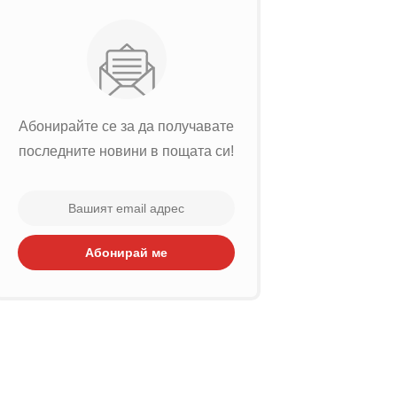
Абонирайте се за да получавате
последните новини в пощата си!
Абонирай ме