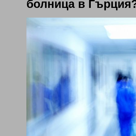
болница в Гърция