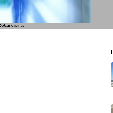
Добави коментар