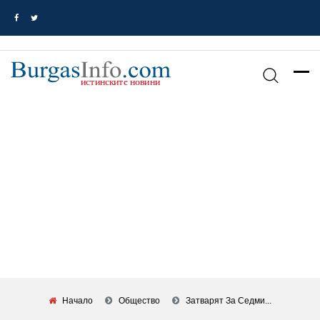
Начало
Общество
Затварят За Седми...