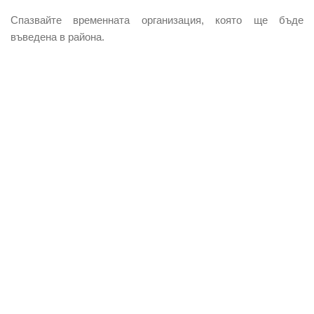
Спазвайте временната организация, която ще бъде
въведена в района.