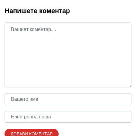
Напишете коментар