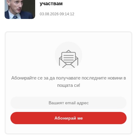
участвам
03.08.2026 09:14:12
Абонирайте се за да получавате последните новини в
пощата си!
Абонирай ме