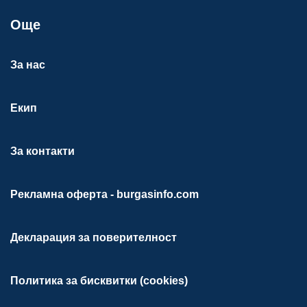
Още
За нас
Екип
За контакти
Рекламна оферта - burgasinfo.com
Декларация за поверителност
Политика за бисквитки (cookies)