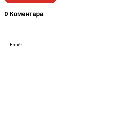
0 Коментара