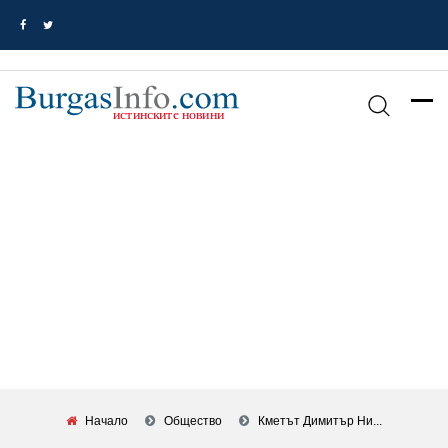
Начало
Общество
Кметът Димитър Ни...