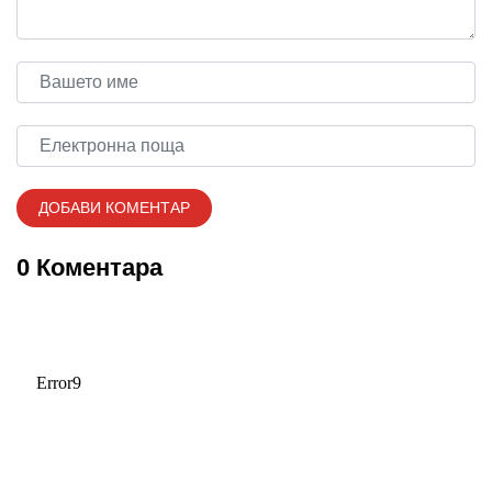
0 Коментара