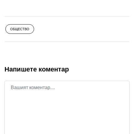
ОБЩЕСТВО
Напишете коментар