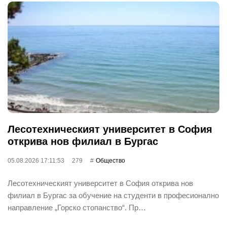
Лесотехническият университет в София
открива нов филиал в Бургас
05.08.2026 17:11:53
279
Общество
Лесотехническият университет в София открива нов
филиал в Бургас за обучение на студенти в професионално
направление „Горско стопанство“. Пр…