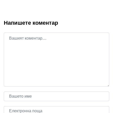
Напишете коментар