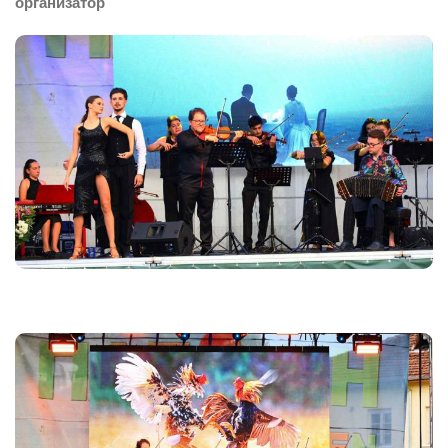
организатор