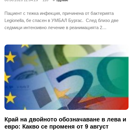
Пациент с тежка инфекция, причинена от бактерията
Legionella, бе спасен в УМБАЛ Бургас. След близо две
седмици интензивно лечение в реанимацията 2…
Край на двойното обозначаване в лева и
евро: Какво се променя от 9 август