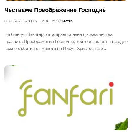
Честваме Преображение Господне
06.08.2026 09:11:09
219
Общество
На 6 август Българската православна църква чества
празника Преображение Господне, който е посветен на едно
важно събитие от живота на Иисус Христос на З…