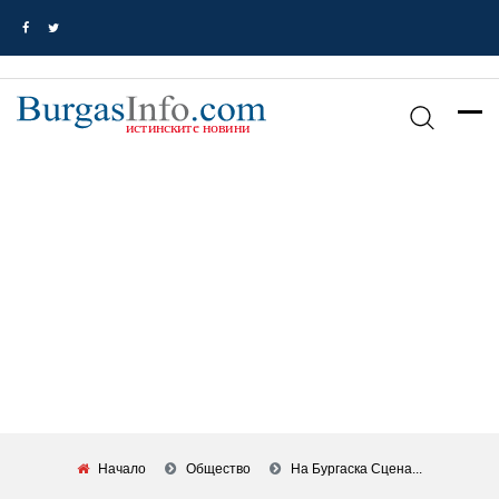
Начало
Общество
На Бургаска Сцена...