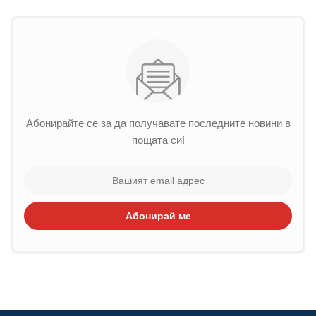
Абонирайте се за да получавате последните новини в
пощата си!
Абонирай ме