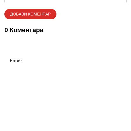
0 Коментара