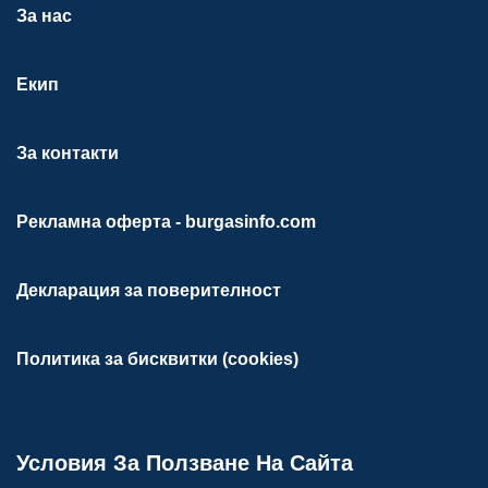
За нас
Екип
За контакти
Рекламна оферта - burgasinfo.com
Декларация за поверителност
Политика за бисквитки (cookies)
Условия За Ползване На Сайта